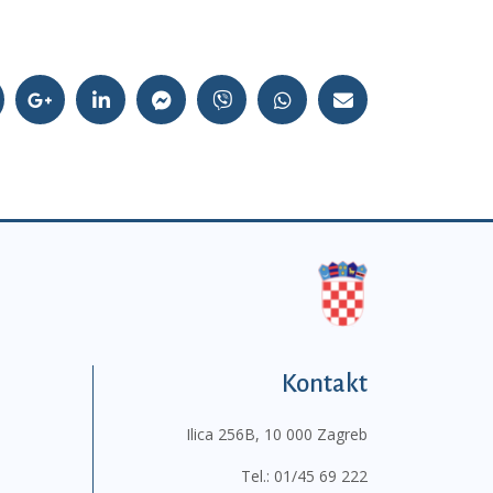
Kontakt
Ilica 256B, 10 000 Zagreb
Tel.:
01/45 69 222