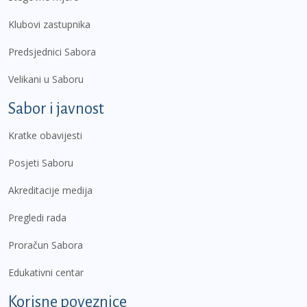
Klubovi zastupnika
Predsjednici Sabora
Velikani u Saboru
Sabor i javnost
Kratke obavijesti
Posjeti Saboru
Akreditacije medija
Pregledi rada
Proračun Sabora
Edukativni centar
Korisne poveznice