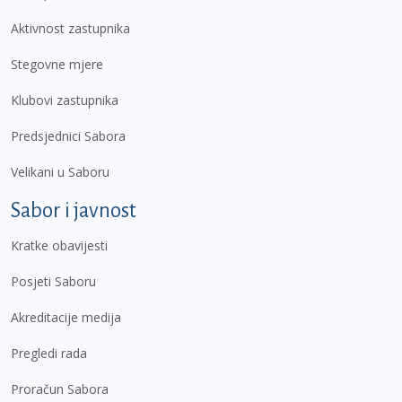
Aktivnost zastupnika
Stegovne mjere
Klubovi zastupnika
Predsjednici Sabora
Velikani u Saboru
Sabor i javnost
Kratke obavijesti
Posjeti Saboru
Akreditacije medija
Pregledi rada
Proračun Sabora