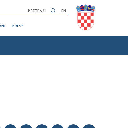
PRETRAŽI
EN
ANI
PRESS