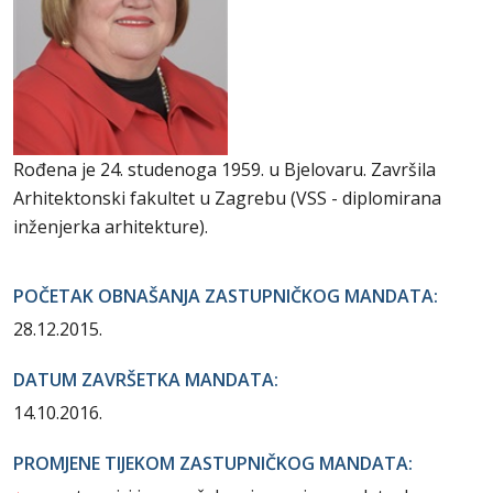
Rođena je 24. studenoga 1959. u Bjelovaru. Završila
Arhitektonski fakultet u Zagrebu (VSS - diplomirana
inženjerka arhitekture).
POČETAK OBNAŠANJA ZASTUPNIČKOG MANDATA:
28.12.2015.
DATUM ZAVRŠETKA MANDATA:
14.10.2016.
PROMJENE TIJEKOM ZASTUPNIČKOG MANDATA: