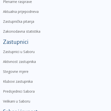
Plenarne rasprave
Aktualna prijepodneva
Zastupnička pitanja
Zakonodavna statistika
Zastupnici
Zastupnici u Saboru
Aktivnost zastupnika
Stegovne mjere
Klubovi zastupnika
Predsjednici Sabora
Velikani u Saboru