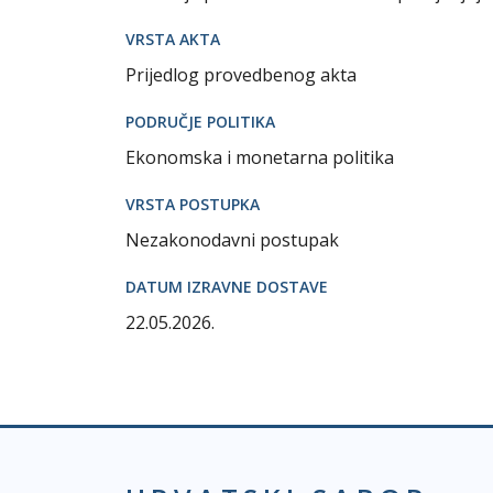
VRSTA AKTA
Prijedlog provedbenog akta
PODRUČJE POLITIKA
Ekonomska i monetarna politika
VRSTA POSTUPKA
Nezakonodavni postupak
DATUM IZRAVNE DOSTAVE
22.05.2026.