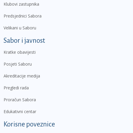
Klubovi zastupnika
Predsjednici Sabora
Velikani u Saboru
Sabor i javnost
Kratke obavijesti
Posjeti Saboru
Akreditacije medija
Pregledi rada
Proračun Sabora
Edukativni centar
Korisne poveznice