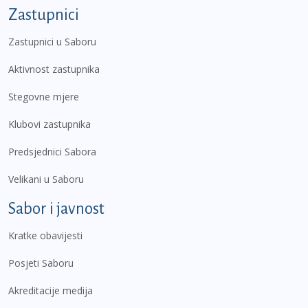
Zastupnici
Zastupnici u Saboru
Aktivnost zastupnika
Stegovne mjere
Klubovi zastupnika
Predsjednici Sabora
Velikani u Saboru
Sabor i javnost
Kratke obavijesti
Posjeti Saboru
Akreditacije medija