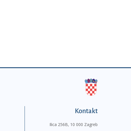
Kontakt
Ilica 256B, 10 000 Zagreb