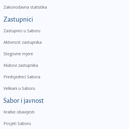
Zakonodavna statistika
Zastupnici
Zastupnici u Saboru
Aktivnost zastupnika
Stegovne mjere
Klubovi zastupnika
Predsjednici Sabora
Velikani u Saboru
Sabor i javnost
Kratke obavijesti
Posjeti Saboru