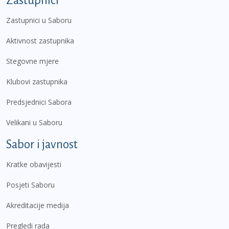
Zastupnici
Zastupnici u Saboru
Aktivnost zastupnika
Stegovne mjere
Klubovi zastupnika
Predsjednici Sabora
Velikani u Saboru
Sabor i javnost
Kratke obavijesti
Posjeti Saboru
Akreditacije medija
Pregledi rada