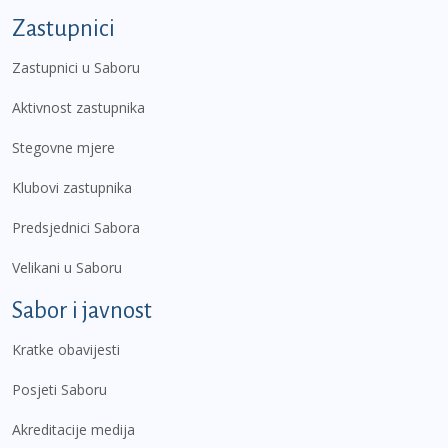
Zastupnici
Zastupnici u Saboru
Aktivnost zastupnika
Stegovne mjere
Klubovi zastupnika
Predsjednici Sabora
Velikani u Saboru
Sabor i javnost
Kratke obavijesti
Posjeti Saboru
Akreditacije medija