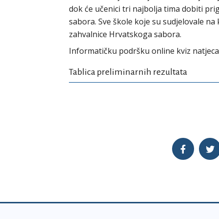
dok će učenici tri najbolja tima dobiti 
sabora. Sve škole koje su sudjelovale na 
zahvalnice Hrvatskoga sabora.
Informatičku podršku online kviz natjec
Tablica preliminarnih rezultata