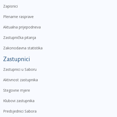
Zapisnici
Plenarne rasprave
Aktualna prijepodneva
Zastupnička pitanja
Zakonodavna statistika
Zastupnici
Zastupnici u Saboru
Aktivnost zastupnika
Stegovne mjere
Klubovi zastupnika
Predsjednici Sabora