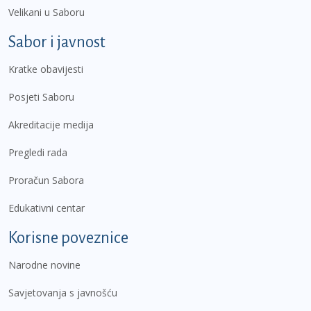
Velikani u Saboru
Sabor i javnost
Kratke obavijesti
Posjeti Saboru
Akreditacije medija
Pregledi rada
Proračun Sabora
Edukativni centar
Korisne poveznice
Narodne novine
Savjetovanja s javnošću