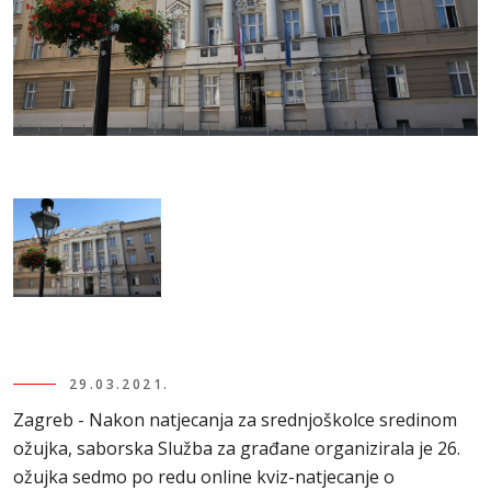
29.03.2021.
Zagreb - Nakon natjecanja za srednjoškolce sredinom
ožujka, saborska Služba za građane organizirala je 26.
ožujka sedmo po redu online kviz-natjecanje o