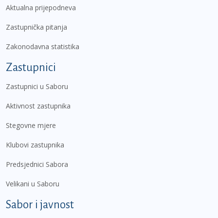
Aktualna prijepodneva
Zastupnička pitanja
Zakonodavna statistika
Zastupnici
Zastupnici u Saboru
Aktivnost zastupnika
Stegovne mjere
Klubovi zastupnika
Predsjednici Sabora
Velikani u Saboru
Sabor i javnost