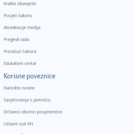
Kratke obavijesti
Posjeti Saboru
Akreditacije medija
Pregledi rada
Proračun Sabora
Edukativni centar
Korisne poveznice
Narodne novine
Savjetovanja s javnošću
Državno izborno povjerenstvo
Ustavni sud RH