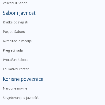
Velikani u Saboru
Sabor i javnost
Kratke obavijesti
Posjeti Saboru
Akreditacije medija
Pregledi rada
Proračun Sabora
Edukativni centar
Korisne poveznice
Narodne novine
Savjetovanja s javnošću