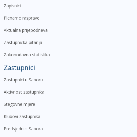
Zapisnici
Plenarne rasprave
Aktualna prijepodneva
Zastupnička pitanja
Zakonodavna statistika
Zastupnici
Zastupnici u Saboru
Aktivnost zastupnika
Stegovne mjere
Klubovi zastupnika
Predsjednici Sabora