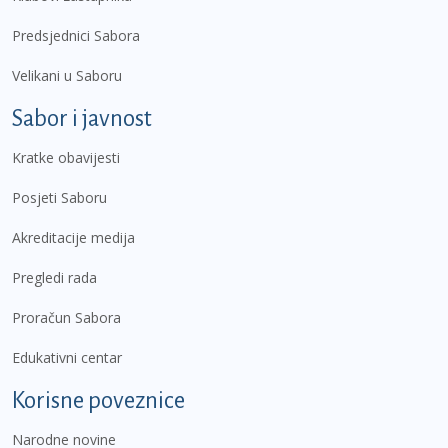
Predsjednici Sabora
Velikani u Saboru
Sabor i javnost
Kratke obavijesti
Posjeti Saboru
Akreditacije medija
Pregledi rada
Proračun Sabora
Edukativni centar
Korisne poveznice
Narodne novine