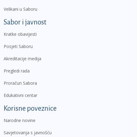
Velikani u Saboru
Sabor i javnost
Kratke obavijesti
Posjeti Saboru
Akreditacije medija
Pregledi rada
Proračun Sabora
Edukativni centar
Korisne poveznice
Narodne novine
Savjetovanja s javnošću