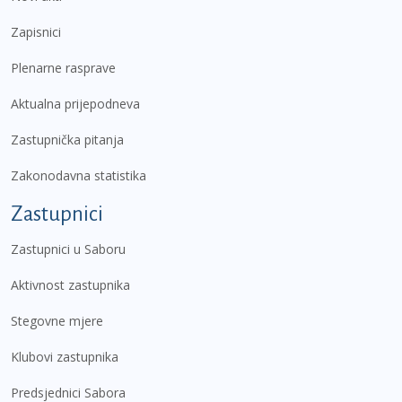
Zapisnici
Plenarne rasprave
Aktualna prijepodneva
Zastupnička pitanja
Zakonodavna statistika
Zastupnici
Zastupnici u Saboru
Aktivnost zastupnika
Stegovne mjere
Klubovi zastupnika
Predsjednici Sabora