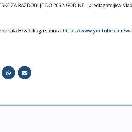
KE ZA RAZDOBLJE DO 2032. GODINE - predlagateljica: Vla
 kanala Hrvatskoga sabora:
https://www.youtube.com/wa