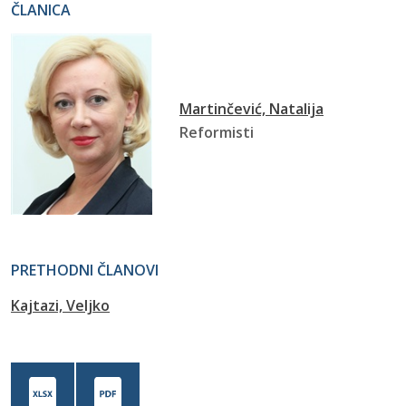
ČLANICA
Martinčević, Natalija
Reformisti
PRETHODNI ČLANOVI
Kajtazi, Veljko