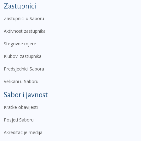
Zastupnici
Zastupnici u Saboru
Aktivnost zastupnika
Stegovne mjere
Klubovi zastupnika
Predsjednici Sabora
Velikani u Saboru
Sabor i javnost
Kratke obavijesti
Posjeti Saboru
Akreditacije medija