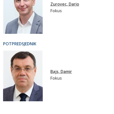
Zurovec, Dario
Fokus
POTPREDSJEDNIK
Bajs, Damir
Fokus