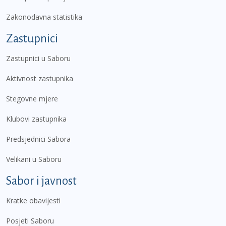
Zakonodavna statistika
Zastupnici
Zastupnici u Saboru
Aktivnost zastupnika
Stegovne mjere
Klubovi zastupnika
Predsjednici Sabora
Velikani u Saboru
Sabor i javnost
Kratke obavijesti
Posjeti Saboru