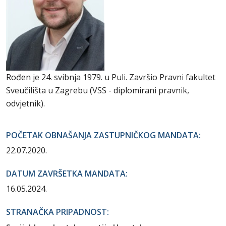
Rođen je 24. svibnja 1979. u Puli. Završio Pravni fakultet
Sveučilišta u Zagrebu (VSS - diplomirani pravnik,
odvjetnik).
POČETAK OBNAŠANJA ZASTUPNIČKOG MANDATA:
22.07.2020.
DATUM ZAVRŠETKA MANDATA:
16.05.2024.
STRANAČKA PRIPADNOST: