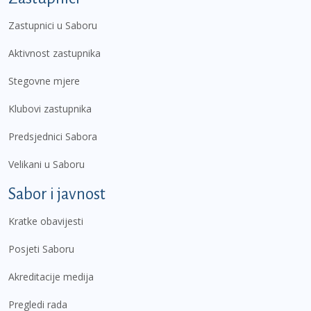
Zastupnici u Saboru
Aktivnost zastupnika
Stegovne mjere
Klubovi zastupnika
Predsjednici Sabora
Velikani u Saboru
Sabor i javnost
Kratke obavijesti
Posjeti Saboru
Akreditacije medija
Pregledi rada