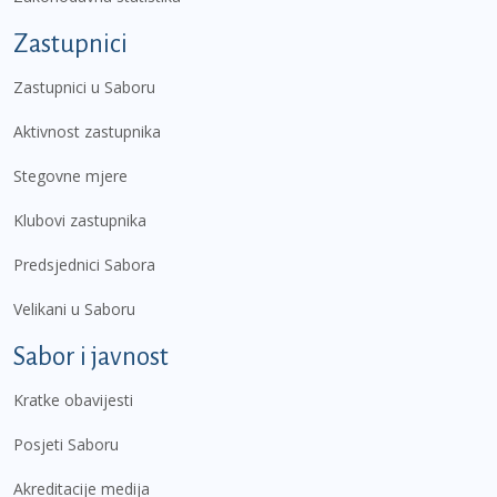
Zastupnici
Zastupnici u Saboru
Aktivnost zastupnika
Stegovne mjere
Klubovi zastupnika
Predsjednici Sabora
Velikani u Saboru
Sabor i javnost
Kratke obavijesti
Posjeti Saboru
Akreditacije medija