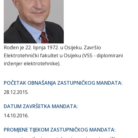
Rođen je 22. lipnja 1972. u Osijeku. Završio
Elektrotehnički fakultet u Osijeku (VSS - diplomirani
inženjer elektrotehnike).
POČETAK OBNAŠANJA ZASTUPNIČKOG MANDATA:
28.12.2015.
DATUM ZAVRŠETKA MANDATA:
14.10.2016.
PROMJENE TIJEKOM ZASTUPNIČKOG MANDATA: