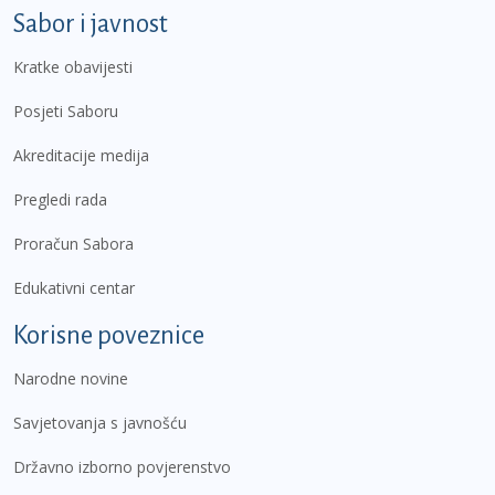
Sabor i javnost
Kratke obavijesti
Posjeti Saboru
Akreditacije medija
Pregledi rada
Proračun Sabora
Edukativni centar
Korisne poveznice
Narodne novine
Savjetovanja s javnošću
Državno izborno povjerenstvo