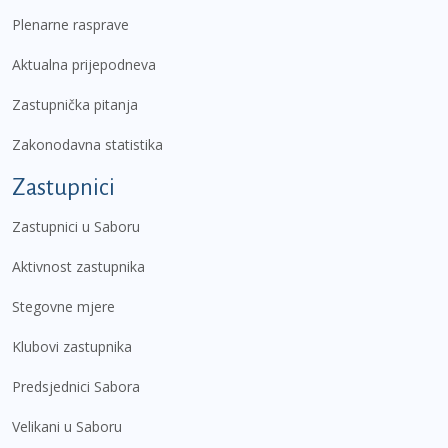
Plenarne rasprave
Aktualna prijepodneva
Zastupnička pitanja
Zakonodavna statistika
Zastupnici
Zastupnici u Saboru
Aktivnost zastupnika
Stegovne mjere
Klubovi zastupnika
Predsjednici Sabora
Velikani u Saboru