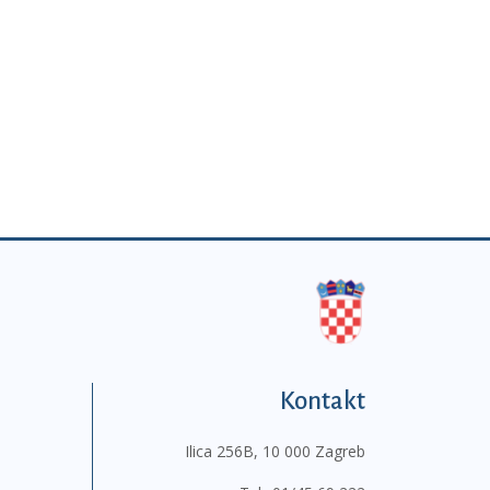
Kontakt
Ilica 256B, 10 000 Zagreb