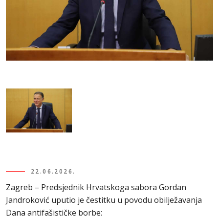
22.06.2026.
Zagreb – Predsjednik Hrvatskoga sabora Gordan
Jandroković uputio je čestitku u povodu obilježavanja
Dana antifašističke borbe: