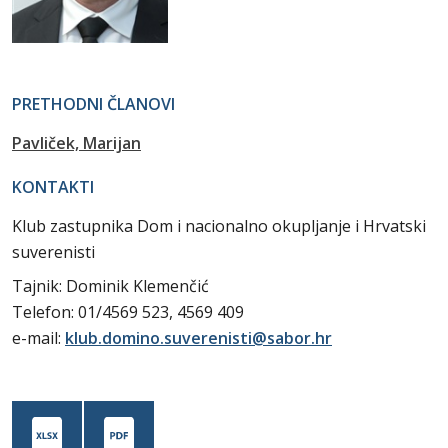
PRETHODNI ČLANOVI
Pavliček, Marijan
KONTAKTI
Klub zastupnika Dom i nacionalno okupljanje i Hrvatski
suverenisti
Tajnik: Dominik Klemenčić
Telefon: 01/4569 523, 4569 409
e-mail:
klub.domino.suverenisti@sabor.hr