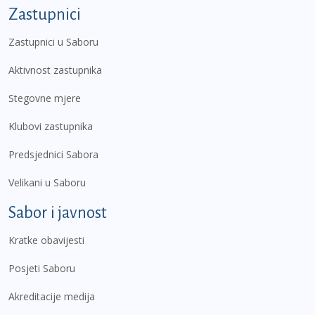
Zastupnici
Zastupnici u Saboru
Aktivnost zastupnika
Stegovne mjere
Klubovi zastupnika
Predsjednici Sabora
Velikani u Saboru
Sabor i javnost
Kratke obavijesti
Posjeti Saboru
Akreditacije medija