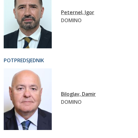
Peternel, Igor
DOMINO
POTPREDSJEDNIK
Biloglav, Damir
DOMINO