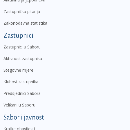
Zastupnička pitanja
Zakonodavna statistika
Zastupnici
Zastupnici u Saboru
Aktivnost zastupnika
Stegovne mjere
Klubovi zastupnika
Predsjednici Sabora
Velikani u Saboru
Sabor i javnost
Kratke obavijesti