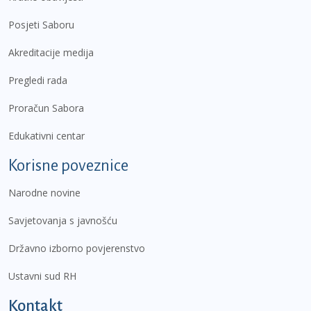
Posjeti Saboru
Akreditacije medija
Pregledi rada
Proračun Sabora
Edukativni centar
Korisne poveznice
Narodne novine
Savjetovanja s javnošću
Državno izborno povjerenstvo
Ustavni sud RH
Kontakt