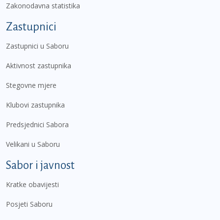
Zakonodavna statistika
Zastupnici
Zastupnici u Saboru
Aktivnost zastupnika
Stegovne mjere
Klubovi zastupnika
Predsjednici Sabora
Velikani u Saboru
Sabor i javnost
Kratke obavijesti
Posjeti Saboru