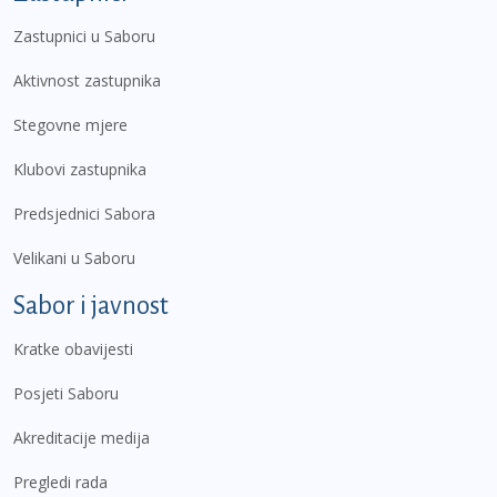
Zastupnici u Saboru
Aktivnost zastupnika
Stegovne mjere
Klubovi zastupnika
Predsjednici Sabora
Velikani u Saboru
Sabor i javnost
Kratke obavijesti
Posjeti Saboru
Akreditacije medija
Pregledi rada