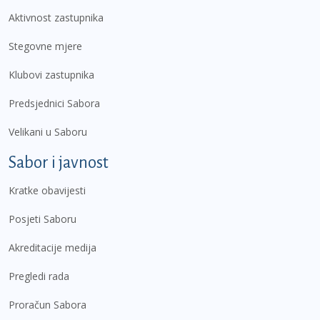
Aktivnost zastupnika
Stegovne mjere
Klubovi zastupnika
Predsjednici Sabora
Velikani u Saboru
Sabor i javnost
Kratke obavijesti
Posjeti Saboru
Akreditacije medija
Pregledi rada
Proračun Sabora