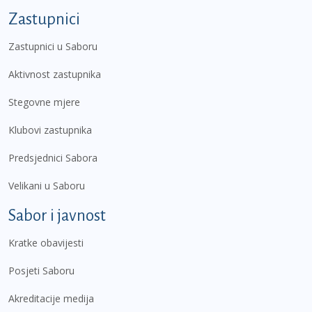
Zastupnici
Zastupnici u Saboru
Aktivnost zastupnika
Stegovne mjere
Klubovi zastupnika
Predsjednici Sabora
Velikani u Saboru
Sabor i javnost
Kratke obavijesti
Posjeti Saboru
Akreditacije medija