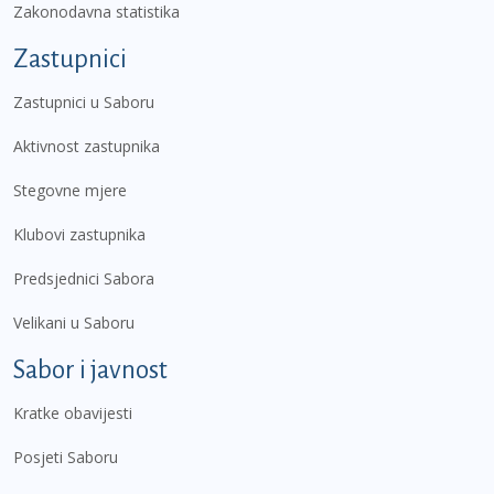
Zakonodavna statistika
Zastupnici
Zastupnici u Saboru
Aktivnost zastupnika
Stegovne mjere
Klubovi zastupnika
Predsjednici Sabora
Velikani u Saboru
Sabor i javnost
Kratke obavijesti
Posjeti Saboru