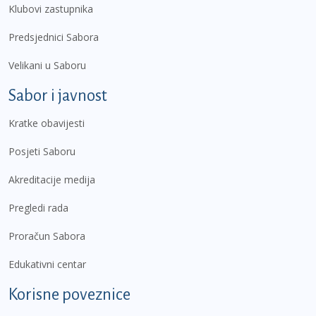
Klubovi zastupnika
Predsjednici Sabora
Velikani u Saboru
Sabor i javnost
Kratke obavijesti
Posjeti Saboru
Akreditacije medija
Pregledi rada
Proračun Sabora
Edukativni centar
Korisne poveznice