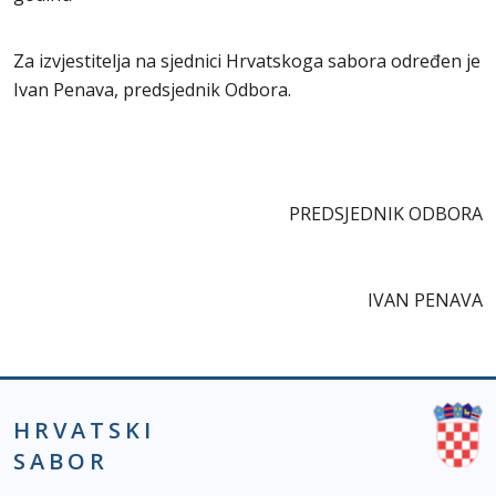
Za izvjestitelja na sjednici Hrvatskoga sabora određen je
Ivan Penava, predsjednik Odbora.
PREDSJEDNIK ODBORA
IVAN PENAVA
HRVATSKI
SABOR