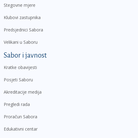
Stegovne mjere
Klubovi zastupnika
Predsjednici Sabora
Velikani u Saboru
Sabor i javnost
Kratke obavijesti
Posjeti Saboru
Akreditacije medija
Pregledi rada
Proračun Sabora
Edukativni centar