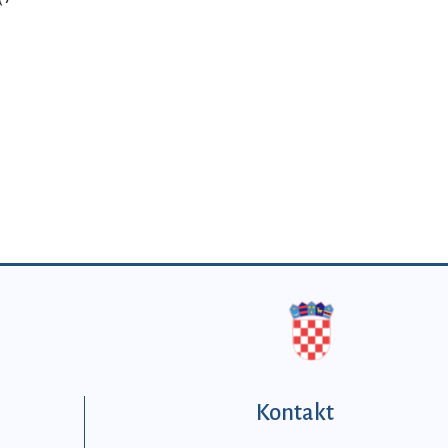
Kontakt