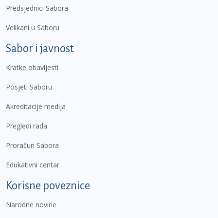
Predsjednici Sabora
Velikani u Saboru
Sabor i javnost
Kratke obavijesti
Posjeti Saboru
Akreditacije medija
Pregledi rada
Proračun Sabora
Edukativni centar
Korisne poveznice
Narodne novine