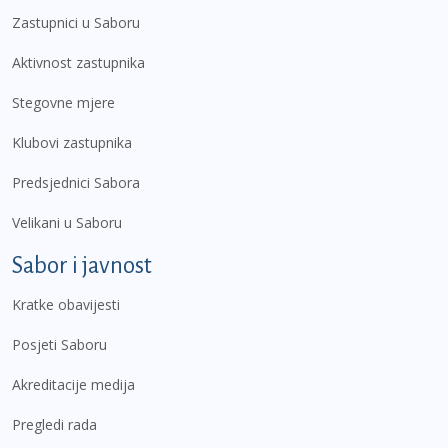
Zastupnici u Saboru
Aktivnost zastupnika
Stegovne mjere
Klubovi zastupnika
Predsjednici Sabora
Velikani u Saboru
Sabor i javnost
Kratke obavijesti
Posjeti Saboru
Akreditacije medija
Pregledi rada