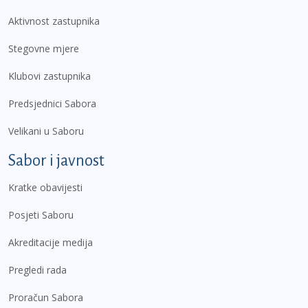
Aktivnost zastupnika
Stegovne mjere
Klubovi zastupnika
Predsjednici Sabora
Velikani u Saboru
Sabor i javnost
Kratke obavijesti
Posjeti Saboru
Akreditacije medija
Pregledi rada
Proračun Sabora