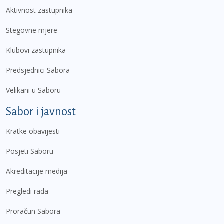
Aktivnost zastupnika
Stegovne mjere
Klubovi zastupnika
Predsjednici Sabora
Velikani u Saboru
Sabor i javnost
Kratke obavijesti
Posjeti Saboru
Akreditacije medija
Pregledi rada
Proračun Sabora