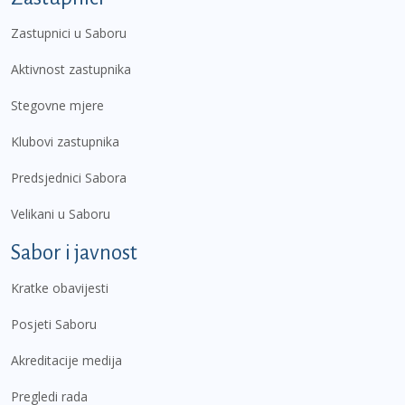
Zastupnici u Saboru
Aktivnost zastupnika
Stegovne mjere
Klubovi zastupnika
Predsjednici Sabora
Velikani u Saboru
Sabor i javnost
Kratke obavijesti
Posjeti Saboru
Akreditacije medija
Pregledi rada