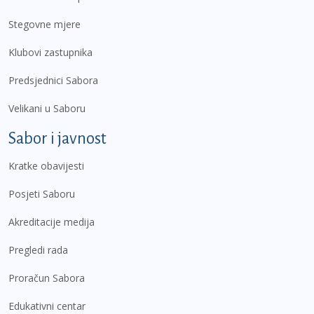
Stegovne mjere
Klubovi zastupnika
Predsjednici Sabora
Velikani u Saboru
Sabor i javnost
Kratke obavijesti
Posjeti Saboru
Akreditacije medija
Pregledi rada
Proračun Sabora
Edukativni centar