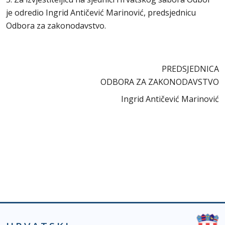
je odredio Ingrid Antičević Marinović, predsjednicu
Odbora za zakonodavstvo.
PREDSJEDNICA
ODBORA ZA ZAKONODAVSTVO
Ingrid Antičević Marinović