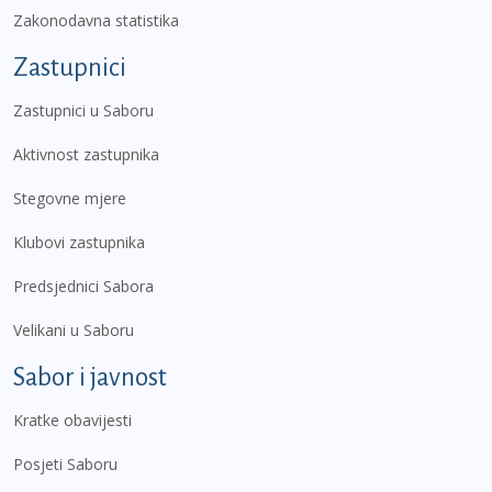
Zakonodavna statistika
Zastupnici
Zastupnici u Saboru
Aktivnost zastupnika
Stegovne mjere
Klubovi zastupnika
Predsjednici Sabora
Velikani u Saboru
Sabor i javnost
Kratke obavijesti
Posjeti Saboru