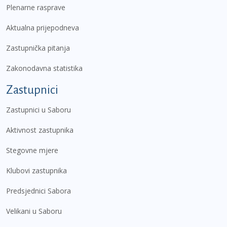
Plenarne rasprave
Aktualna prijepodneva
Zastupnička pitanja
Zakonodavna statistika
Zastupnici
Zastupnici u Saboru
Aktivnost zastupnika
Stegovne mjere
Klubovi zastupnika
Predsjednici Sabora
Velikani u Saboru