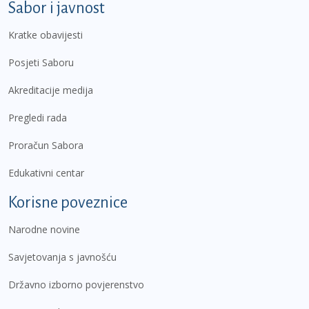
Sabor i javnost
Kratke obavijesti
Posjeti Saboru
Akreditacije medija
Pregledi rada
Proračun Sabora
Edukativni centar
Korisne poveznice
Narodne novine
Savjetovanja s javnošću
Državno izborno povjerenstvo