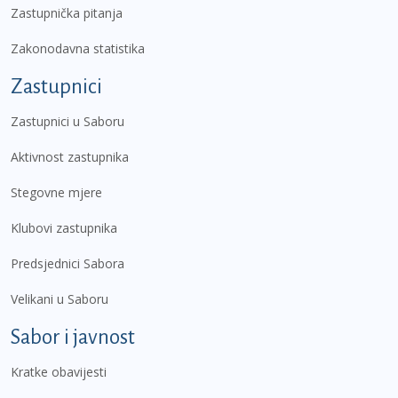
Zastupnička pitanja
Zakonodavna statistika
Zastupnici
Zastupnici u Saboru
Aktivnost zastupnika
Stegovne mjere
Klubovi zastupnika
Predsjednici Sabora
Velikani u Saboru
Sabor i javnost
Kratke obavijesti