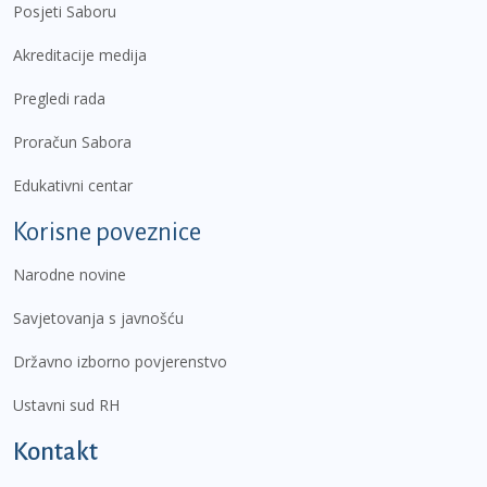
Posjeti Saboru
Akreditacije medija
Pregledi rada
Proračun Sabora
Edukativni centar
Korisne poveznice
Narodne novine
Savjetovanja s javnošću
Državno izborno povjerenstvo
Ustavni sud RH
Kontakt