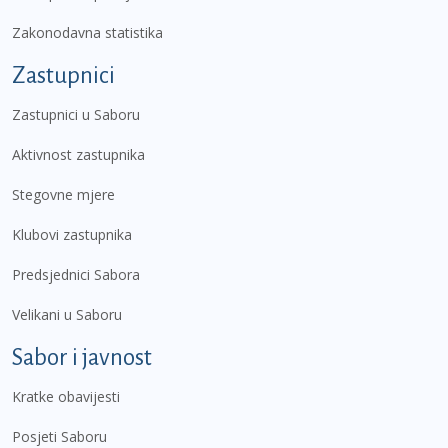
Zakonodavna statistika
Zastupnici
Zastupnici u Saboru
Aktivnost zastupnika
Stegovne mjere
Klubovi zastupnika
Predsjednici Sabora
Velikani u Saboru
Sabor i javnost
Kratke obavijesti
Posjeti Saboru