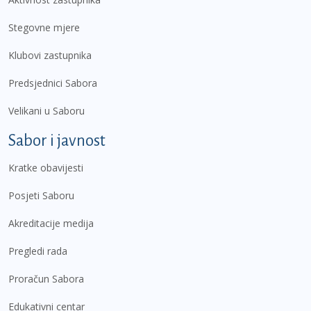
Stegovne mjere
Klubovi zastupnika
Predsjednici Sabora
Velikani u Saboru
Sabor i javnost
Kratke obavijesti
Posjeti Saboru
Akreditacije medija
Pregledi rada
Proračun Sabora
Edukativni centar