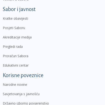
Sabor i javnost
Kratke obavijesti
Posjeti Saboru
Akreditacije medija
Pregledi rada
Proračun Sabora
Edukativni centar
Korisne poveznice
Narodne novine
Savjetovanja s javnošću
Državno izborno povjerenstvo