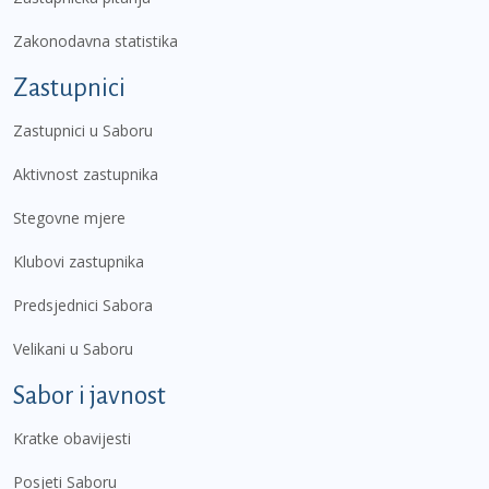
Zakonodavna statistika
Zastupnici
Zastupnici u Saboru
Aktivnost zastupnika
Stegovne mjere
Klubovi zastupnika
Predsjednici Sabora
Velikani u Saboru
Sabor i javnost
Kratke obavijesti
Posjeti Saboru