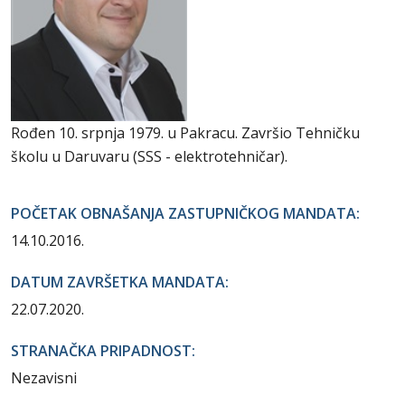
Rođen 10. srpnja 1979. u Pakracu. Završio Tehničku
školu u Daruvaru (SSS - elektrotehničar).
POČETAK OBNAŠANJA ZASTUPNIČKOG MANDATA:
14.10.2016.
DATUM ZAVRŠETKA MANDATA:
22.07.2020.
STRANAČKA PRIPADNOST:
Nezavisni