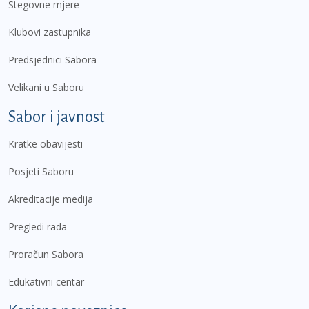
Stegovne mjere
Klubovi zastupnika
Predsjednici Sabora
Velikani u Saboru
Sabor i javnost
Kratke obavijesti
Posjeti Saboru
Akreditacije medija
Pregledi rada
Proračun Sabora
Edukativni centar